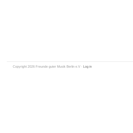
Copyright 2026 Freunde guter Musik Berlin e.V
·
Log in