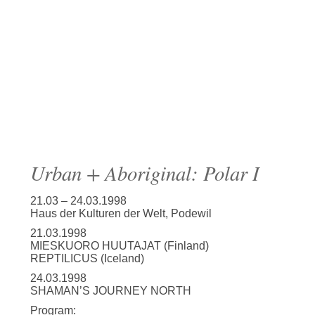
Urban + Aboriginal: Polar I
21.03 – 24.03.1998
Haus der Kulturen der Welt, Podewil
21.03.1998
MIESKUORO HUUTAJAT (Finland)
REPTILICUS (Iceland)
24.03.1998
SHAMAN’S JOURNEY NORTH
Program: