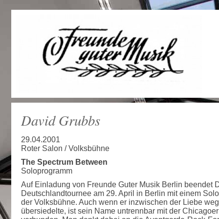
David Grubbs
29.04.2001
Roter Salon / Volksbühne
The Spectrum Between
Soloprogramm
Auf Einladung von Freunde Guter Musik Berlin beendet 
Deutschlandtournee am 29. April in Berlin mit einem Solo
der Volksbühne. Auch wenn er inzwischen der Liebe we
übersiedelte, ist sein Name untrennbar mit der Chicagoe