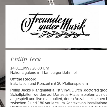
Philip Jeck
14.01.1999 / 20:00 Uhr
Nationalgalerie im Hamburger Bahnhof
Off the Record
Installation und Konzert mit 30 Plattenspielern
Philip Jecks Klangmaterial ist Vinyl. Durch „doctored gro
Schallplatten werden auf Dansette-Plattenspielern aus d
abgespielt und live manipuliert, deren Anzahl bei seinen
zwischen 2 und 180 variierte. Im Kontext von Installation